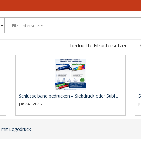
bedruckte Filzuntersetzer
Schlüsselband bedrucken – Siebdruck oder Subl ..
S
Jun 24 - 2026
J
 mit Logodruck