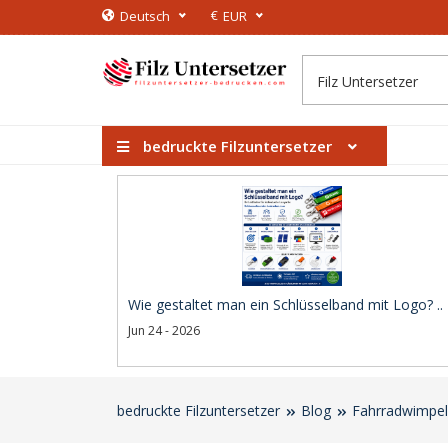
€
Deutsch
EUR
bedruckte Filzuntersetzer
Wie gestaltet man ein Schlüsselband mit Logo? ..
Jun 24 - 2026
bedruckte Filzuntersetzer
Blog
Fahrradwimpel