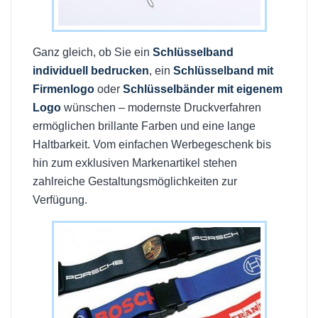
Ganz gleich, ob Sie ein
Schlüsselband
individuell bedrucken
, ein
Schlüsselband mit
Firmenlogo
oder
Schlüsselbänder mit eigenem
Logo
wünschen – modernste Druckverfahren
ermöglichen brillante Farben und eine lange
Haltbarkeit. Vom einfachen Werbegeschenk bis
hin zum exklusiven Markenartikel stehen
zahlreiche Gestaltungsmöglichkeiten zur
Verfügung.