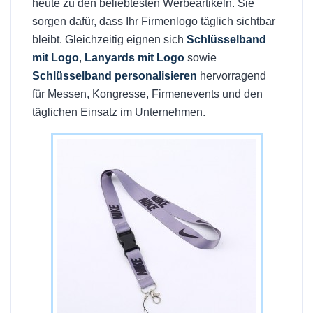
heute zu den beliebtesten Werbeartikeln. Sie
sorgen dafür, dass Ihr Firmenlogo täglich sichtbar
bleibt. Gleichzeitig eignen sich
Schlüsselband
mit Logo
,
Lanyards mit Logo
sowie
Schlüsselband personalisieren
hervorragend
für Messen, Kongresse, Firmenevents und den
täglichen Einsatz im Unternehmen.