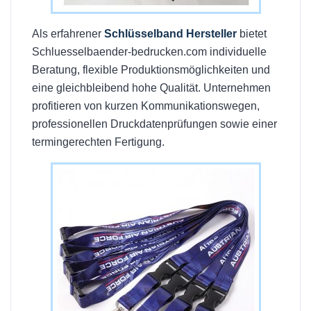
Als erfahrener
Schlüsselband Hersteller
bietet
Schluesselbaender-bedrucken.com individuelle
Beratung, flexible Produktionsmöglichkeiten und
eine gleichbleibend hohe Qualität. Unternehmen
profitieren von kurzen Kommunikationswegen,
professionellen Druckdatenprüfungen sowie einer
termingerechten Fertigung.