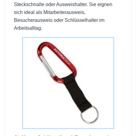
Steckschnalle oder Ausweishalter. Sie eignen
sich ideal als Mitarbeiterausweis,
Besucherausweis oder Schlüsselhalter im
Arbeitsalltag.