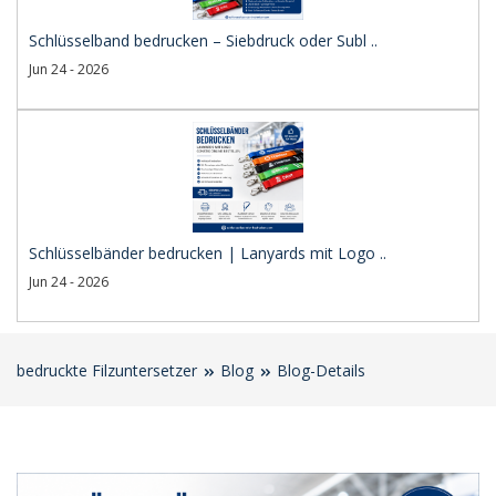
Schlüsselband bedrucken – Siebdruck oder Subl ..
Jun 24 - 2026
Schlüsselbänder bedrucken | Lanyards mit Logo ..
Jun 24 - 2026
bedruckte Filzuntersetzer
Blog
Blog-Details