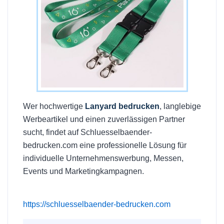
Wer hochwertige
Lanyard bedrucken
, langlebige
Werbeartikel und einen zuverlässigen Partner
sucht, findet auf Schluesselbaender-
bedrucken.com eine professionelle Lösung für
individuelle Unternehmenswerbung, Messen,
Events und Marketingkampagnen.
https://schluesselbaender-bedrucken.com