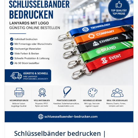
Schlüsselbänder bedrucken |