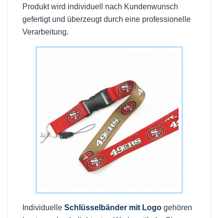
Produkt wird individuell nach Kundenwunsch
gefertigt und überzeugt durch eine professionelle
Verarbeitung.
Individuelle
Schlüsselbänder mit Logo
gehören