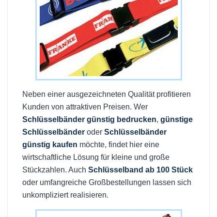
Neben einer ausgezeichneten Qualität profitieren
Kunden von attraktiven Preisen. Wer
Schlüsselbänder günstig bedrucken
,
günstige
Schlüsselbänder
oder
Schlüsselbänder
günstig kaufen
möchte, findet hier eine
wirtschaftliche Lösung für kleine und große
Stückzahlen. Auch
Schlüsselband ab 100 Stück
oder umfangreiche Großbestellungen lassen sich
unkompliziert realisieren.