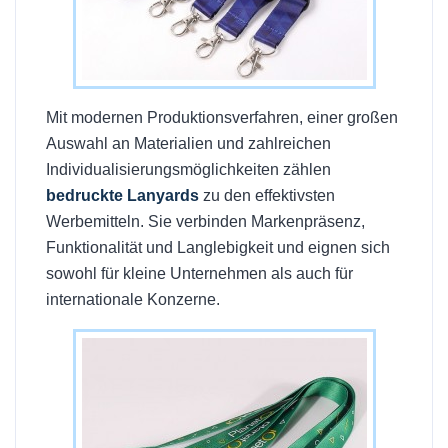
Mit modernen Produktionsverfahren, einer großen
Auswahl an Materialien und zahlreichen
Individualisierungsmöglichkeiten zählen
bedruckte Lanyards
zu den effektivsten
Werbemitteln. Sie verbinden Markenpräsenz,
Funktionalität und Langlebigkeit und eignen sich
sowohl für kleine Unternehmen als auch für
internationale Konzerne.