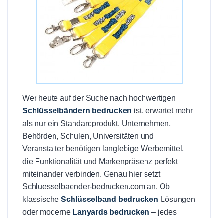
Wer heute auf der Suche nach hochwertigen
Schlüsselbändern bedrucken
ist, erwartet mehr
als nur ein Standardprodukt. Unternehmen,
Behörden, Schulen, Universitäten und
Veranstalter benötigen langlebige Werbemittel,
die Funktionalität und Markenpräsenz perfekt
miteinander verbinden. Genau hier setzt
Schluesselbaender-bedrucken.com an. Ob
klassische
Schlüsselband bedrucken
-Lösungen
oder moderne
Lanyards bedrucken
– jedes