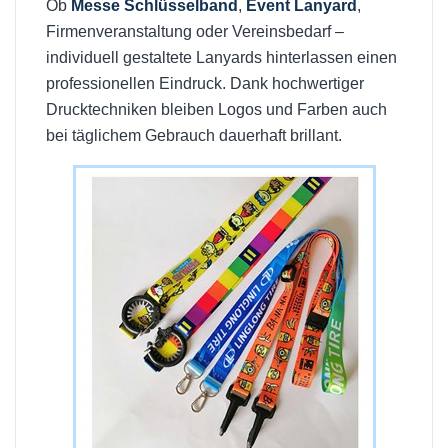
Ob
Messe Schlüsselband
,
Event Lanyard
,
Firmenveranstaltung oder Vereinsbedarf –
individuell gestaltete Lanyards hinterlassen einen
professionellen Eindruck. Dank hochwertiger
Drucktechniken bleiben Logos und Farben auch
bei täglichem Gebrauch dauerhaft brillant.