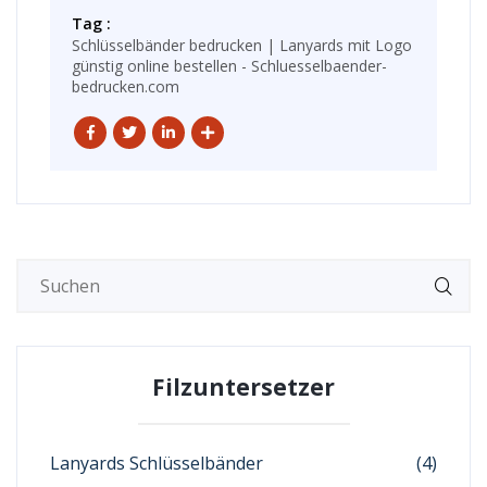
Tag :
Schlüsselbänder bedrucken | Lanyards mit Logo
günstig online bestellen - Schluesselbaender-
bedrucken.com
Filzuntersetzer
Lanyards Schlüsselbänder
(4)