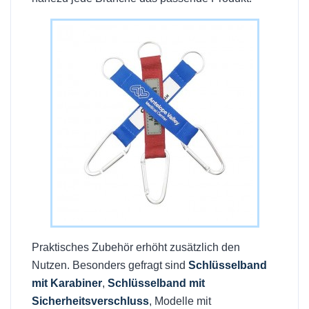
Praktisches Zubehör erhöht zusätzlich den
Nutzen. Besonders gefragt sind
Schlüsselband
mit Karabiner
,
Schlüsselband mit
Sicherheitsverschluss
, Modelle mit