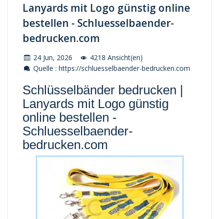
Lanyards mit Logo günstig online
bestellen - Schluesselbaender-
bedrucken.com
24 Jun, 2026
4218 Ansicht(en)
Quelle : https://schluesselbaender-bedrucken.com
Schlüsselbänder bedrucken |
Lanyards mit Logo günstig
online bestellen -
Schluesselbaender-
bedrucken.com