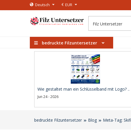
€
Deutsch
EUR
bedruckte Filzuntersetzer
Wie gestaltet man ein Schlüsselband mit Logo? ..
Jun 24 - 2026
bedruckte Filzuntersetzer
Blog
Meta-Tag: Skif