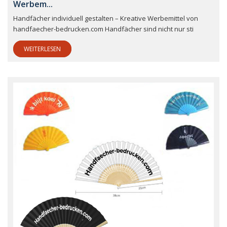
Werbem...
Handfächer individuell gestalten – Kreative Werbemittel von
handfaecher-bedrucken.com Handfächer sind nicht nur sti
WEITERLESEN