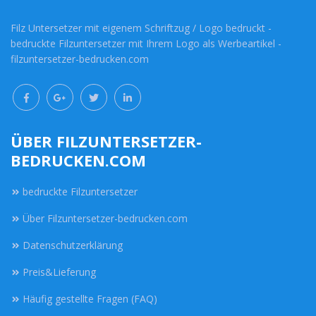
Filz Untersetzer mit eigenem Schriftzug / Logo bedruckt -
bedruckte Filzuntersetzer mit Ihrem Logo als Werbeartikel -
filzuntersetzer-bedrucken.com
ÜBER FILZUNTERSETZER-
BEDRUCKEN.COM
bedruckte Filzuntersetzer
Über Filzuntersetzer-bedrucken.com
Datenschutzerklärung
Preis&Lieferung
Häufig gestellte Fragen (FAQ)