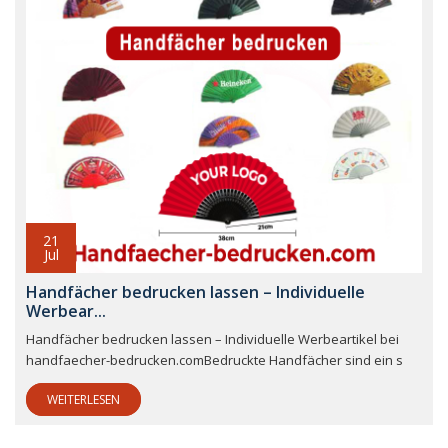
21
Jul
Handfächer bedrucken lassen – Individuelle
Werbear...
Handfächer bedrucken lassen – Individuelle Werbeartikel bei
handfaecher-bedrucken.comBedruckte Handfächer sind ein s
WEITERLESEN