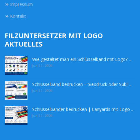
Impressum
Kontakt
FILZUNTERSETZER MIT LOGO
AKTUELLES
Wie gestaltet man ein Schlüsselband mit Logo? ..
Jun 24 - 2026
Schlüsselband bedrucken – Siebdruck oder Subl ..
Jun 24 - 2026
Schlüsselbänder bedrucken | Lanyards mit Logo ..
Jun 24 - 2026