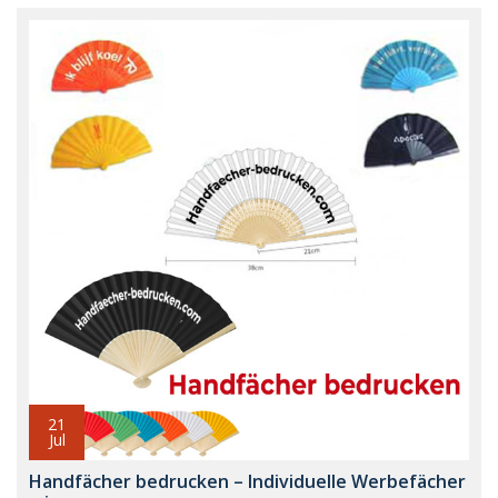
21
Jul
Handfächer bedrucken – Individuelle Werbefächer