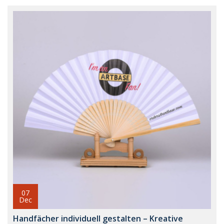
07
Dec
Handfächer individuell gestalten – Kreative