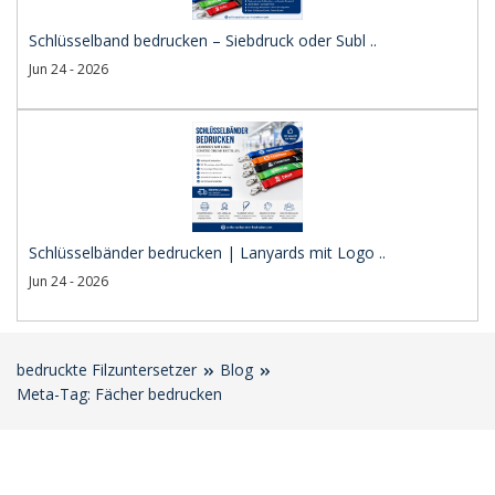
Schlüsselband bedrucken – Siebdruck oder Subl ..
Jun 24 - 2026
Schlüsselbänder bedrucken | Lanyards mit Logo ..
Jun 24 - 2026
bedruckte Filzuntersetzer
Blog
Meta-Tag: Fächer bedrucken