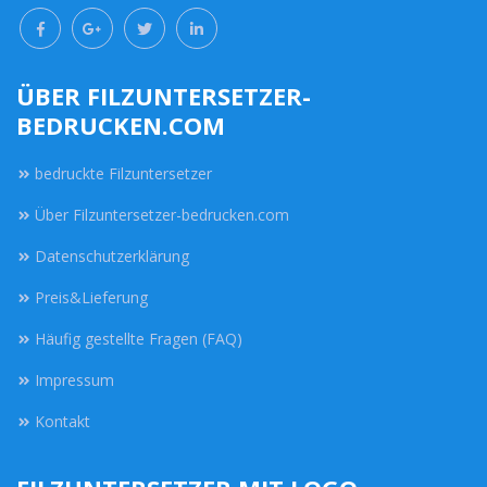
ÜBER FILZUNTERSETZER-
BEDRUCKEN.COM
bedruckte Filzuntersetzer
Über Filzuntersetzer-bedrucken.com
Datenschutzerklärung
Preis&Lieferung
Häufig gestellte Fragen (FAQ)
Impressum
Kontakt