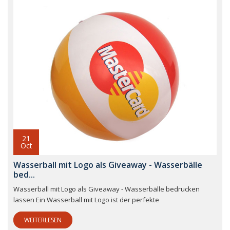
21
Oct
Wasserball mit Logo als Giveaway - Wasserbälle
bed...
Wasserball mit Logo als Giveaway - Wasserbälle bedrucken
lassen Ein Wasserball mit Logo ist der perfekte
WEITERLESEN