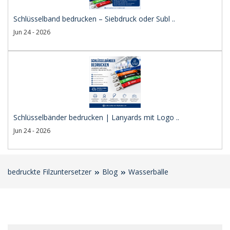
Schlüsselband bedrucken – Siebdruck oder Subl ..
Jun 24 - 2026
Schlüsselbänder bedrucken | Lanyards mit Logo ..
Jun 24 - 2026
bedruckte Filzuntersetzer
Blog
Wasserbälle