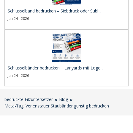
Schlüsselband bedrucken – Siebdruck oder Subl ..
Jun 24 - 2026
Schlüsselbänder bedrucken | Lanyards mit Logo ..
Jun 24 - 2026
bedruckte Filzuntersetzer
Blog
Meta-Tag: Venenstauer Staubänder günstig bedrucken