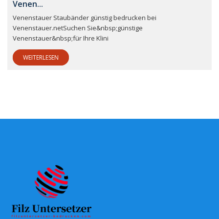
Venen...
Venenstauer Staubänder günstig bedrucken bei
Venenstauer.netSuchen Sie&nbsp;günstige
Venenstauer&nbsp;für Ihre Klini
WEITERLESEN