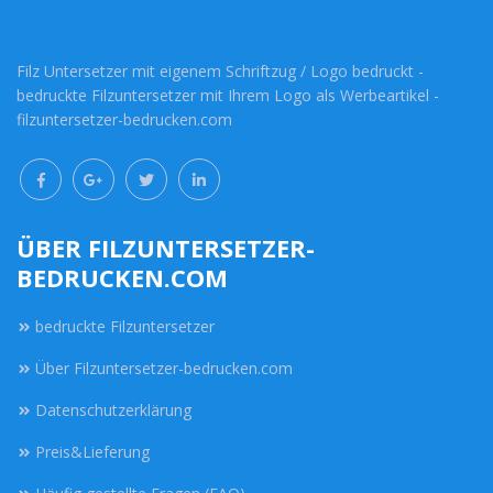
Filz Untersetzer mit eigenem Schriftzug / Logo bedruckt -
bedruckte Filzuntersetzer mit Ihrem Logo als Werbeartikel -
filzuntersetzer-bedrucken.com
ÜBER FILZUNTERSETZER-
BEDRUCKEN.COM
bedruckte Filzuntersetzer
Über Filzuntersetzer-bedrucken.com
Datenschutzerklärung
Preis&Lieferung