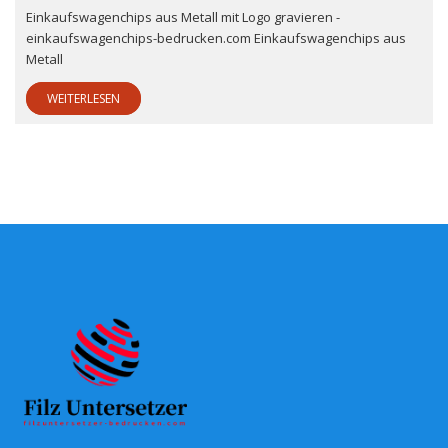
Einkaufswagenchips aus Metall mit Logo gravieren -
einkaufswagenchips-bedrucken.com Einkaufswagenchips aus
Metall
WEITERLESEN