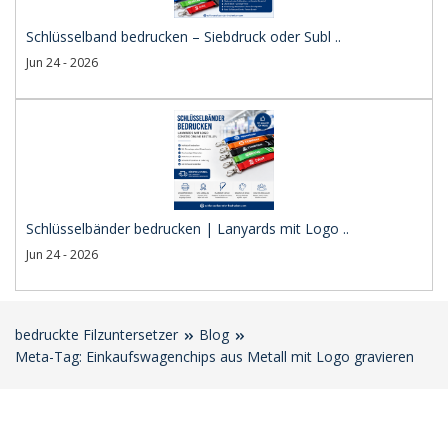
Schlüsselband bedrucken – Siebdruck oder Subl ..
Jun 24 - 2026
Schlüsselbänder bedrucken | Lanyards mit Logo ..
Jun 24 - 2026
bedruckte Filzuntersetzer
Blog
Meta-Tag: Einkaufswagenchips aus Metall mit Logo gravieren