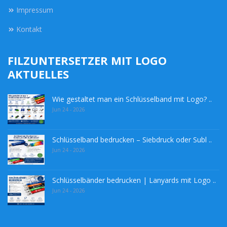
Impressum
Kontakt
FILZUNTERSETZER MIT LOGO
AKTUELLES
Wie gestaltet man ein Schlüsselband mit Logo? ..
Jun 24 - 2026
Schlüsselband bedrucken – Siebdruck oder Subl ..
Jun 24 - 2026
Schlüsselbänder bedrucken | Lanyards mit Logo ..
Jun 24 - 2026