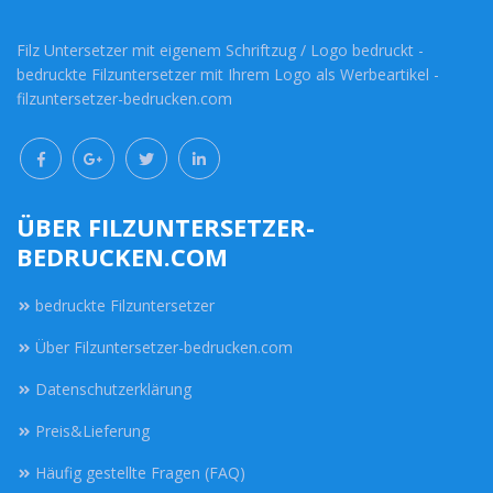
Filz Untersetzer mit eigenem Schriftzug / Logo bedruckt -
bedruckte Filzuntersetzer mit Ihrem Logo als Werbeartikel -
filzuntersetzer-bedrucken.com
ÜBER FILZUNTERSETZER-
BEDRUCKEN.COM
bedruckte Filzuntersetzer
Über Filzuntersetzer-bedrucken.com
Datenschutzerklärung
Preis&Lieferung
Häufig gestellte Fragen (FAQ)