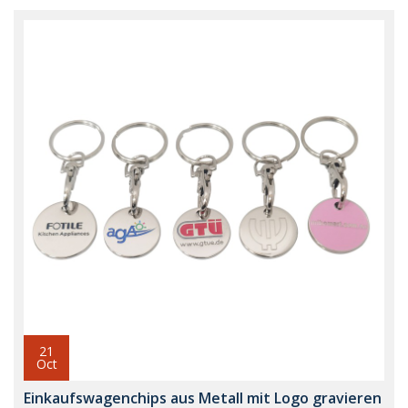
21
Oct
Einkaufswagenchips aus Metall mit Logo gravieren