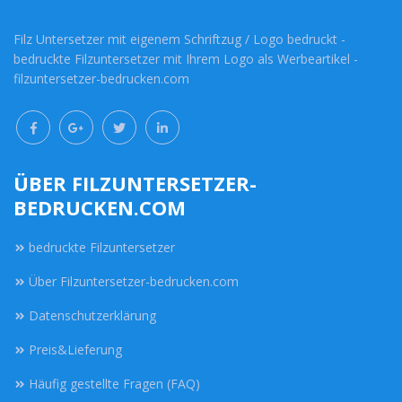
Filz Untersetzer mit eigenem Schriftzug / Logo bedruckt -
bedruckte Filzuntersetzer mit Ihrem Logo als Werbeartikel -
filzuntersetzer-bedrucken.com
ÜBER FILZUNTERSETZER-
BEDRUCKEN.COM
bedruckte Filzuntersetzer
Über Filzuntersetzer-bedrucken.com
Datenschutzerklärung
Preis&Lieferung
Häufig gestellte Fragen (FAQ)