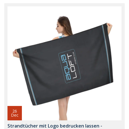
26
Dec
Strandtücher mit Logo bedrucken lassen -