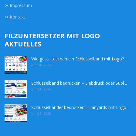
Impressum
Kontakt
FILZUNTERSETZER MIT LOGO
AKTUELLES
Wie gestaltet man ein Schlüsselband mit Logo? ..
Jun 24 - 2026
Schlüsselband bedrucken – Siebdruck oder Subl ..
Jun 24 - 2026
Schlüsselbänder bedrucken | Lanyards mit Logo ..
Jun 24 - 2026