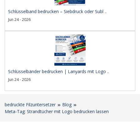
Schlüsselband bedrucken – Siebdruck oder Subl ..
Jun 24 - 2026
Schlüsselbänder bedrucken | Lanyards mit Logo ..
Jun 24 - 2026
bedruckte Filzuntersetzer
Blog
Meta-Tag: Strandtücher mit Logo bedrucken lassen