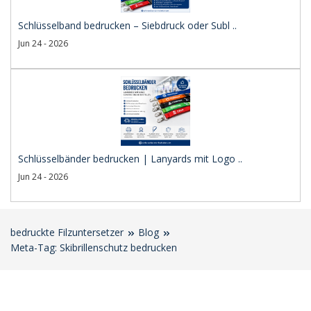
Schlüsselband bedrucken – Siebdruck oder Subl ..
Jun 24 - 2026
Schlüsselbänder bedrucken | Lanyards mit Logo ..
Jun 24 - 2026
bedruckte Filzuntersetzer
Blog
Meta-Tag: Skibrillenschutz bedrucken