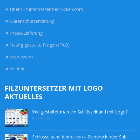
Über Filzuntersetzer-bedrucken.com
Datenschutzerklärung
Preis&Lieferung
Häufig gestellte Fragen (FAQ)
Impressum
Kontakt
FILZUNTERSETZER MIT LOGO
AKTUELLES
Wie gestaltet man ein Schlüsselband mit Logo? ..
Jun 24 - 2026
Schlüsselband bedrucken – Siebdruck oder Subl ..