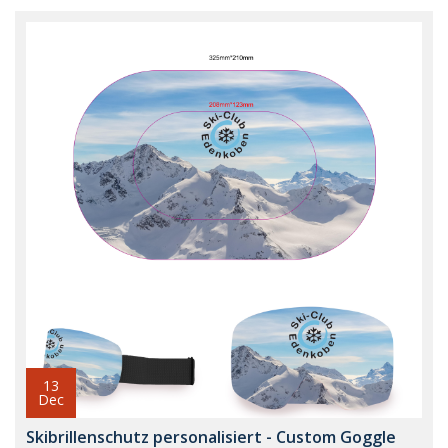
13
Dec
Skibrillenschutz personalisiert - Custom Goggle