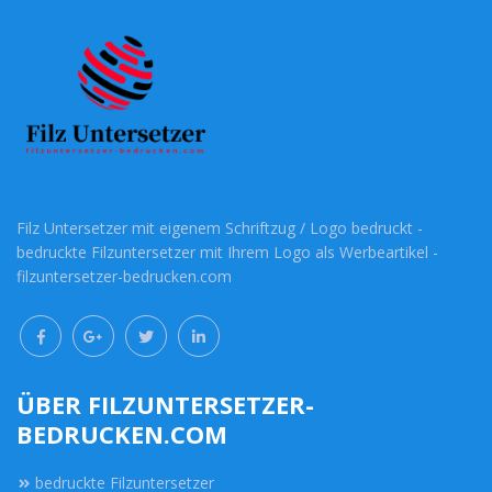
Filz Untersetzer mit eigenem Schriftzug / Logo bedruckt -
bedruckte Filzuntersetzer mit Ihrem Logo als Werbeartikel -
filzuntersetzer-bedrucken.com
ÜBER FILZUNTERSETZER-
BEDRUCKEN.COM
bedruckte Filzuntersetzer