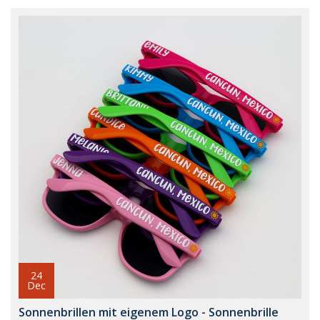
24
Dec
Sonnenbrillen mit eigenem Logo - Sonnenbrille