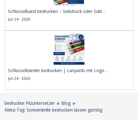
Schlüsselband bedrucken – Siebdruck oder Subl ..
Jun 24 - 2026
Schlüsselbänder bedrucken | Lanyards mit Logo ..
Jun 24 - 2026
bedruckte Filzuntersetzer
Blog
Meta-Tag: Sonnenbrille bedrucken lassen günstig