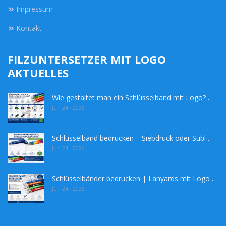
Impressum
Kontakt
FILZUNTERSETZER MIT LOGO
AKTUELLES
Wie gestaltet man ein Schlüsselband mit Logo? ..
Jun 24 - 2026
Schlüsselband bedrucken – Siebdruck oder Subl ..
Jun 24 - 2026
Schlüsselbänder bedrucken | Lanyards mit Logo ..
Jun 24 - 2026