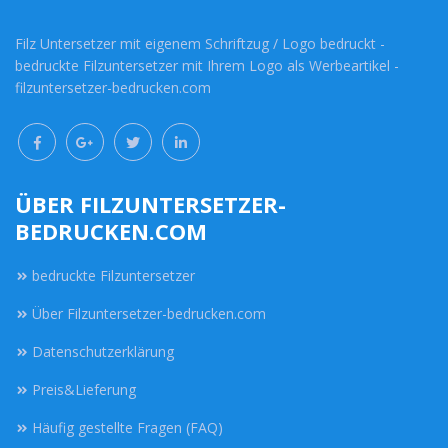
Filz Untersetzer mit eigenem Schriftzug / Logo bedruckt -
bedruckte Filzuntersetzer mit Ihrem Logo als Werbeartikel -
filzuntersetzer-bedrucken.com
ÜBER FILZUNTERSETZER-
BEDRUCKEN.COM
bedruckte Filzuntersetzer
Über Filzuntersetzer-bedrucken.com
Datenschutzerklärung
Preis&Lieferung
Häufig gestellte Fragen (FAQ)