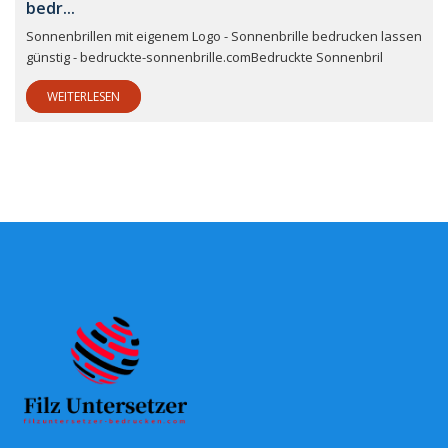
bedr...
Sonnenbrillen mit eigenem Logo - Sonnenbrille bedrucken lassen
günstig - bedruckte-sonnenbrille.comBedruckte Sonnenbril
WEITERLESEN