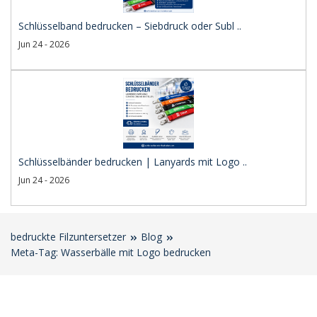
Schlüsselband bedrucken – Siebdruck oder Subl ..
Jun 24 - 2026
Schlüsselbänder bedrucken | Lanyards mit Logo ..
Jun 24 - 2026
bedruckte Filzuntersetzer
Blog
Meta-Tag: Wasserbälle mit Logo bedrucken