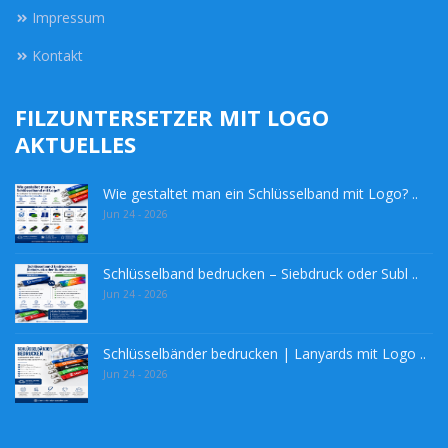
Impressum
Kontakt
FILZUNTERSETZER MIT LOGO
AKTUELLES
Wie gestaltet man ein Schlüsselband mit Logo? ..
Jun 24 - 2026
Schlüsselband bedrucken – Siebdruck oder Subl ..
Jun 24 - 2026
Schlüsselbänder bedrucken | Lanyards mit Logo ..
Jun 24 - 2026