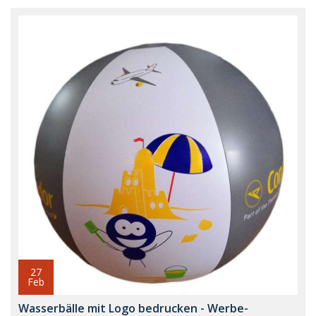
27
Feb
Wasserbälle mit Logo bedrucken - Werbe-