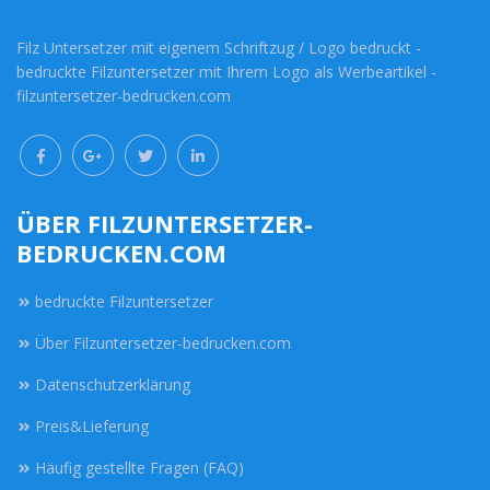
Filz Untersetzer mit eigenem Schriftzug / Logo bedruckt -
bedruckte Filzuntersetzer mit Ihrem Logo als Werbeartikel -
filzuntersetzer-bedrucken.com
ÜBER FILZUNTERSETZER-
BEDRUCKEN.COM
bedruckte Filzuntersetzer
Über Filzuntersetzer-bedrucken.com
Datenschutzerklärung
Preis&Lieferung
Häufig gestellte Fragen (FAQ)