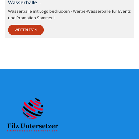
Wasserbälle...
Wasserbälle mit Logo bedrucken - Werbe-Wasserbälle für Events
und Promotion Sommerli
WEITERLESEN