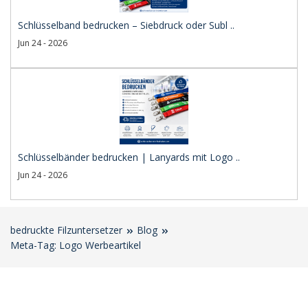
Schlüsselband bedrucken – Siebdruck oder Subl ..
Jun 24 - 2026
Schlüsselbänder bedrucken | Lanyards mit Logo ..
Jun 24 - 2026
bedruckte Filzuntersetzer
Blog
Meta-Tag: Logo Werbeartikel