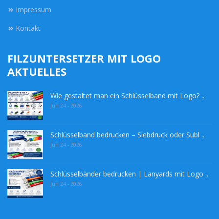
Impressum
Kontakt
FILZUNTERSETZER MIT LOGO
AKTUELLES
Wie gestaltet man ein Schlüsselband mit Logo? ..
Jun 24 - 2026
Schlüsselband bedrucken – Siebdruck oder Subl ..
Jun 24 - 2026
Schlüsselbänder bedrucken | Lanyards mit Logo ..
Jun 24 - 2026