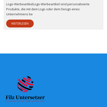
Logo-WerbeartikelLogo-Werbeartikel sind personalisierte
Produkte, die mit dem Logo oder dem Design eines
Unternehmens be
WEITERLESEN