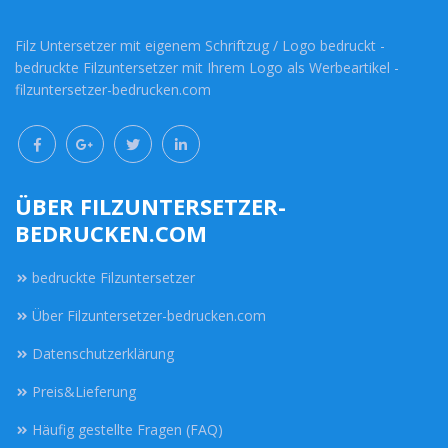
Filz Untersetzer mit eigenem Schriftzug / Logo bedruckt -
bedruckte Filzuntersetzer mit Ihrem Logo als Werbeartikel -
filzuntersetzer-bedrucken.com
ÜBER FILZUNTERSETZER-
BEDRUCKEN.COM
bedruckte Filzuntersetzer
Über Filzuntersetzer-bedrucken.com
Datenschutzerklärung
Preis&Lieferung
Häufig gestellte Fragen (FAQ)