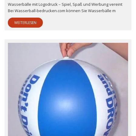
Wasserbälle mit Logodruck – Spiel, Spaß und Werbung vereint
Bei Wasserball-bedrucken.com können Sie Wasserbälle m
WEITERLESEN