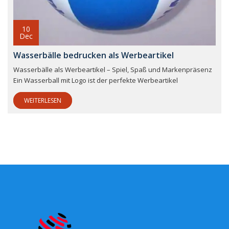
10
Dec
Wasserbälle bedrucken als Werbeartikel
Wasserbälle als Werbeartikel – Spiel, Spaß und Markenpräsenz
Ein Wasserball mit Logo ist der perfekte Werbeartikel
WEITERLESEN