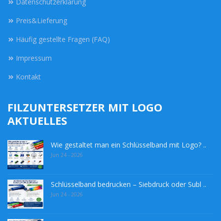
Datenschutzerklärung
Preis&Lieferung
Häufig gestellte Fragen (FAQ)
Impressum
Kontakt
FILZUNTERSETZER MIT LOGO
AKTUELLES
Wie gestaltet man ein Schlüsselband mit Logo? ..
Jun 24 - 2026
Schlüsselband bedrucken – Siebdruck oder Subl ..
Jun 24 - 2026