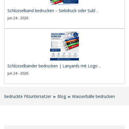
Schlüsselband bedrucken – Siebdruck oder Subl ..
Jun 24 - 2026
Schlüsselbänder bedrucken | Lanyards mit Logo ..
Jun 24 - 2026
bedruckte Filzuntersetzer
Blog
Wasserbälle bedrucken