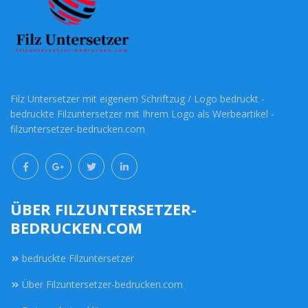
Filz Untersetzer mit eigenem Schriftzug / Logo bedruckt -
bedruckte Filzuntersetzer mit Ihrem Logo als Werbeartikel -
filzuntersetzer-bedrucken.com
ÜBER FILZUNTERSETZER-
BEDRUCKEN.COM
bedruckte Filzuntersetzer
Über Filzuntersetzer-bedrucken.com