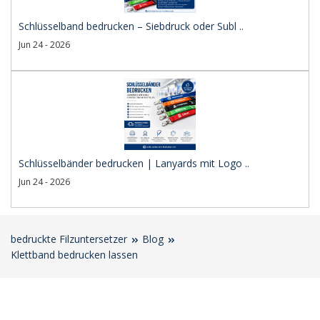
Schlüsselband bedrucken – Siebdruck oder Subl ..
Jun 24 - 2026
Schlüsselbänder bedrucken | Lanyards mit Logo ..
Jun 24 - 2026
bedruckte Filzuntersetzer
Blog
Klettband bedrucken lassen