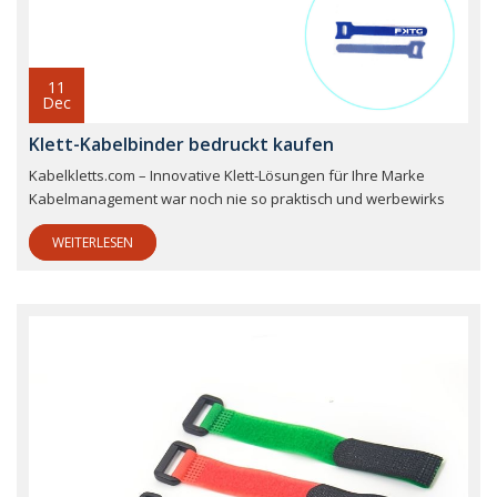
11
Dec
Klett-Kabelbinder bedruckt kaufen
Kabelkletts.com – Innovative Klett-Lösungen für Ihre Marke
Kabelmanagement war noch nie so praktisch und werbewirks
WEITERLESEN