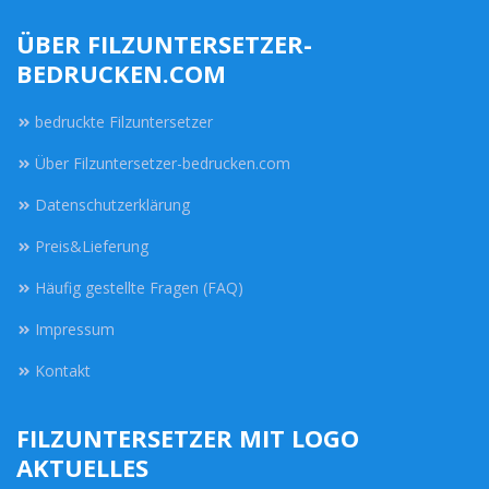
ÜBER FILZUNTERSETZER-
BEDRUCKEN.COM
bedruckte Filzuntersetzer
Über Filzuntersetzer-bedrucken.com
Datenschutzerklärung
Preis&Lieferung
Häufig gestellte Fragen (FAQ)
Impressum
Kontakt
FILZUNTERSETZER MIT LOGO
AKTUELLES