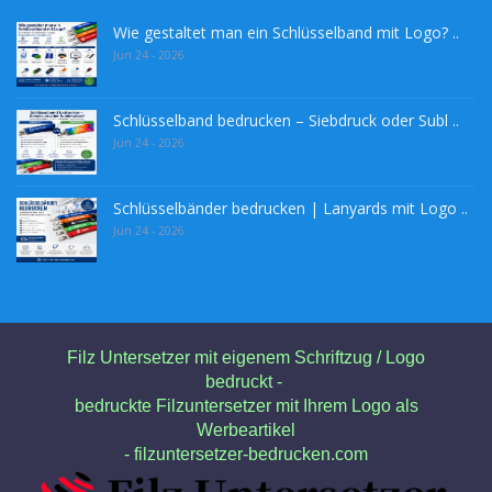
Wie gestaltet man ein Schlüsselband mit Logo? ..
Jun 24 - 2026
Schlüsselband bedrucken – Siebdruck oder Subl ..
Jun 24 - 2026
Schlüsselbänder bedrucken | Lanyards mit Logo ..
Jun 24 - 2026
Filz Untersetzer mit eigenem Schriftzug / Logo
bedruckt -
bedruckte Filzuntersetzer mit Ihrem Logo als
Werbeartikel
- filzuntersetzer-bedrucken.com