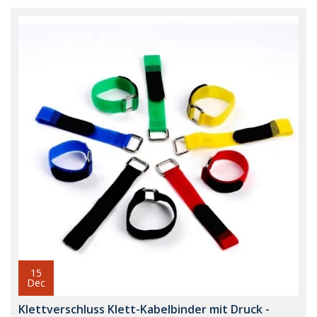
15
Dec
Klettverschluss Klett-Kabelbinder mit Druck -