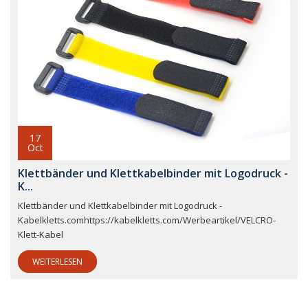
17
Oct
Klettbänder und Klettkabelbinder mit Logodruck -
K...
Klettbänder und Klettkabelbinder mit Logodruck -
Kabelkletts.comhttps://kabelkletts.com/Werbeartikel/VELCRO-
Klett-Kabel
WEITERLESEN