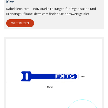
Klet...
Kabelkletts.com – Individuelle Lösungen für Organisation und
BrandingAuf kabelkletts.com finden Sie hochwertige Klet
WEITERLESEN