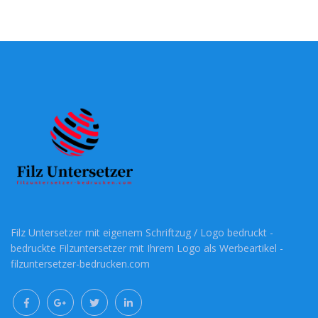
Filz Untersetzer mit eigenem Schriftzug / Logo bedruckt -
bedruckte Filzuntersetzer mit Ihrem Logo als Werbeartikel -
filzuntersetzer-bedrucken.com