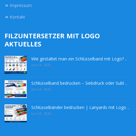
Impressum
Kontakt
FILZUNTERSETZER MIT LOGO
AKTUELLES
Wie gestaltet man ein Schlüsselband mit Logo? ..
Jun 24 - 2026
Schlüsselband bedrucken – Siebdruck oder Subl ..
Jun 24 - 2026
Schlüsselbänder bedrucken | Lanyards mit Logo ..
Jun 24 - 2026