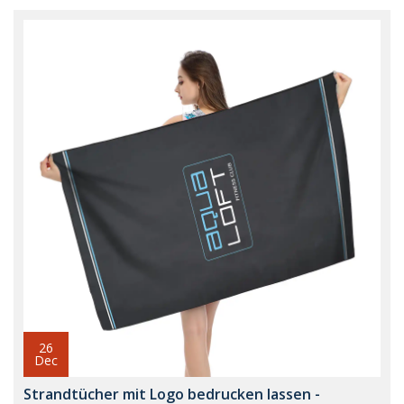
26
Dec
Strandtücher mit Logo bedrucken lassen -