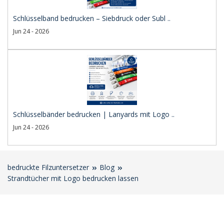
Schlüsselband bedrucken – Siebdruck oder Subl ..
Jun 24 - 2026
Schlüsselbänder bedrucken | Lanyards mit Logo ..
Jun 24 - 2026
bedruckte Filzuntersetzer
Blog
Strandtücher mit Logo bedrucken lassen