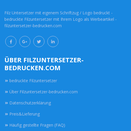
Filz Untersetzer mit eigenem Schriftzug / Logo bedruckt -
bedruckte Filzuntersetzer mit Ihrem Logo als Werbeartikel -
filzuntersetzer-bedrucken.com
ÜBER FILZUNTERSETZER-
BEDRUCKEN.COM
bedruckte Filzuntersetzer
Über Filzuntersetzer-bedrucken.com
Datenschutzerklärung
Preis&Lieferung
Häufig gestellte Fragen (FAQ)