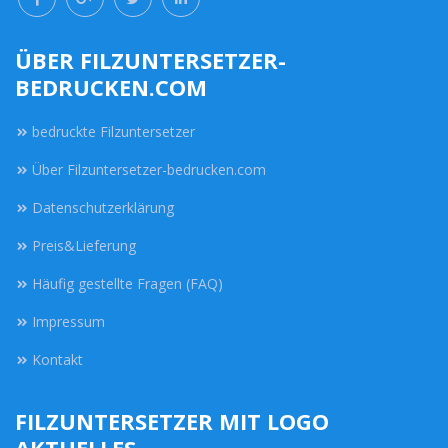
ÜBER FILZUNTERSETZER-
BEDRUCKEN.COM
bedruckte Filzuntersetzer
Über Filzuntersetzer-bedrucken.com
Datenschutzerklärung
Preis&Lieferung
Häufig gestellte Fragen (FAQ)
Impressum
Kontakt
FILZUNTERSETZER MIT LOGO
AKTUELLES