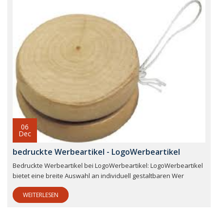
06
Dec
bedruckte Werbeartikel - LogoWerbeartikel
Bedruckte Werbeartikel bei LogoWerbeartikel: LogoWerbeartikel
bietet eine breite Auswahl an individuell gestaltbaren Wer
WEITERLESEN