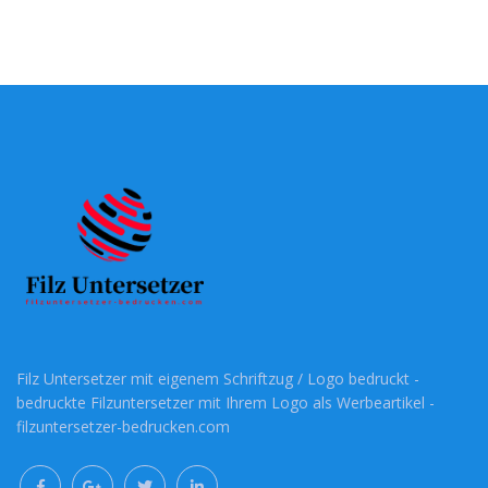
Filz Untersetzer mit eigenem Schriftzug / Logo bedruckt -
bedruckte Filzuntersetzer mit Ihrem Logo als Werbeartikel -
filzuntersetzer-bedrucken.com