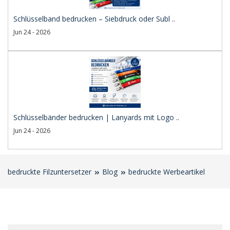
Schlüsselband bedrucken – Siebdruck oder Subl ..
Jun 24 - 2026
Schlüsselbänder bedrucken | Lanyards mit Logo ..
Jun 24 - 2026
bedruckte Filzuntersetzer
Blog
bedruckte Werbeartikel