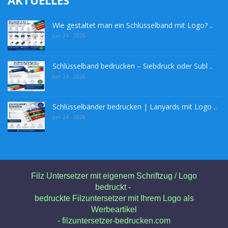
Wie gestaltet man ein Schlüsselband mit Logo? ..
Jun 24 - 2026
Schlüsselband bedrucken – Siebdruck oder Subl ..
Jun 24 - 2026
Schlüsselbänder bedrucken | Lanyards mit Logo ..
Jun 24 - 2026
Filz Untersetzer mit eigenem Schriftzug / Logo
bedruckt -
bedruckte Filzuntersetzer mit Ihrem Logo als
Werbeartikel
- filzuntersetzer-bedrucken.com