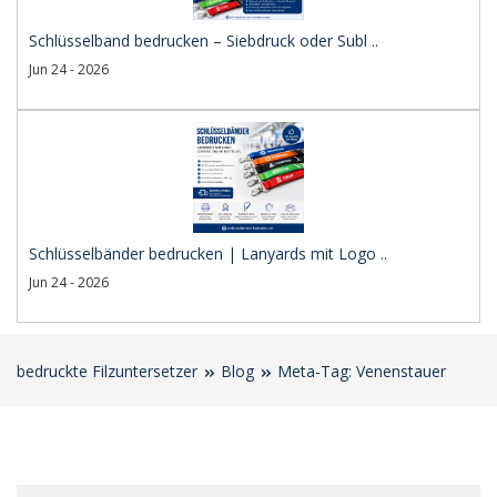
Schlüsselband bedrucken – Siebdruck oder Subl ..
Jun 24 - 2026
Schlüsselbänder bedrucken | Lanyards mit Logo ..
Jun 24 - 2026
bedruckte Filzuntersetzer
Blog
Meta-Tag: Venenstauer