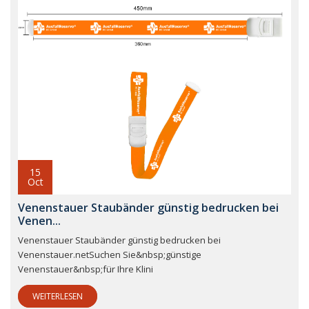
15
Oct
Venenstauer Staubänder günstig bedrucken bei
Venen...
Venenstauer Staubänder günstig bedrucken bei
Venenstauer.netSuchen Sie&nbsp;günstige
Venenstauer&nbsp;für Ihre Klini
WEITERLESEN