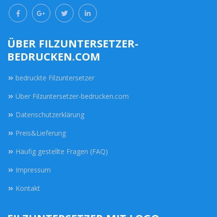
ÜBER FILZUNTERSETZER-
BEDRUCKEN.COM
bedruckte Filzuntersetzer
Über Filzuntersetzer-bedrucken.com
Datenschutzerklärung
Preis&Lieferung
Häufig gestellte Fragen (FAQ)
Impressum
Kontakt