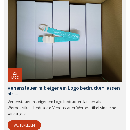
25
Dec
Venenstauer mit eigenem Logo bedrucken lassen
als ...
Venenstauer mit eigenem Logo bedrucken lassen als
Werbeartikel - bedruckte Venenstauer Werbeartikel sind eine
wirkungsv
WEITERLESEN