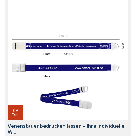
09
Dec
Venenstauer bedrucken lassen – Ihre individuelle
W...