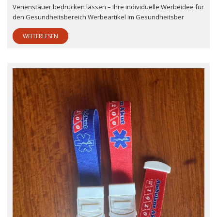
Venenstauer bedrucken lassen – Ihre individuelle Werbeidee für
den Gesundheitsbereich Werbeartikel im Gesundheitsber
WEITERLESEN