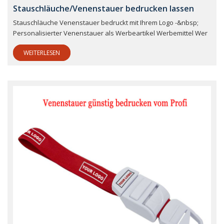
Stauschläuche/Venenstauer bedrucken lassen
Stauschläuche Venenstauer bedruckt mit Ihrem Logo -&nbsp;
Personalisierter Venenstauer als Werbeartikel Werbemittel Wer
WEITERLESEN