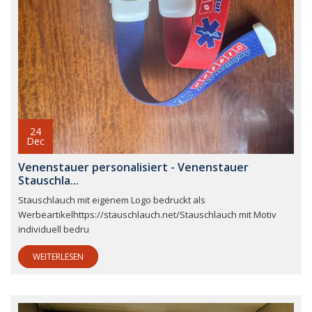
24
Dec
Venenstauer personalisiert - Venenstauer
Stauschla...
Stauschlauch mit eigenem Logo bedruckt als
Werbeartikelhttps://stauschlauch.net/Stauschlauch mit Motiv
individuell bedru
WEITERLESEN