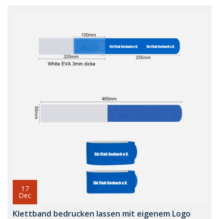
17
Dec
Klettband bedrucken lassen mit eigenem Logo