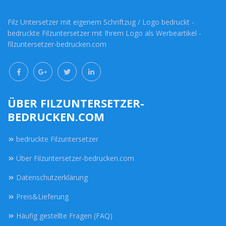
Filz Untersetzer mit eigenem Schriftzug / Logo bedruckt -
bedruckte Filzuntersetzer mit Ihrem Logo als Werbeartikel -
filzuntersetzer-bedrucken.com
ÜBER FILZUNTERSETZER-
BEDRUCKEN.COM
bedruckte Filzuntersetzer
Über Filzuntersetzer-bedrucken.com
Datenschutzerklärung
Preis&Lieferung
Häufig gestellte Fragen (FAQ)