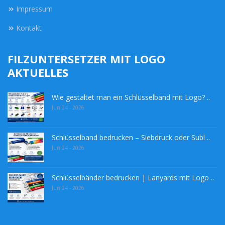
Impressum
Kontakt
FILZUNTERSETZER MIT LOGO
AKTUELLES
Wie gestaltet man ein Schlüsselband mit Logo? ..
Jun 24 - 2026
Schlüsselband bedrucken – Siebdruck oder Subl ..
Jun 24 - 2026
Schlüsselbänder bedrucken | Lanyards mit Logo ..
Jun 24 - 2026