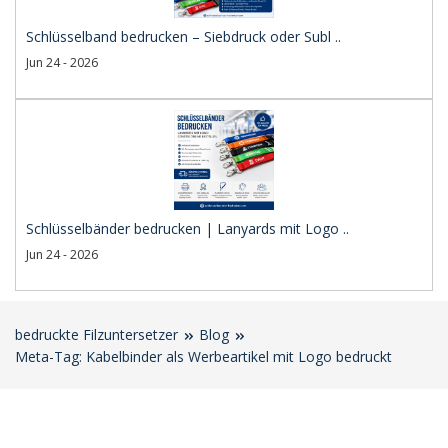
Schlüsselband bedrucken – Siebdruck oder Subl ..
Jun 24 - 2026
Schlüsselbänder bedrucken | Lanyards mit Logo ..
Jun 24 - 2026
bedruckte Filzuntersetzer
Blog
Meta-Tag: Kabelbinder als Werbeartikel mit Logo bedruckt