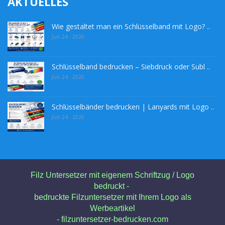
AKTUELLES
Wie gestaltet man ein Schlüsselband mit Logo? ..
Jun 24 - 2026
Schlüsselband bedrucken – Siebdruck oder Subl ..
Jun 24 - 2026
Schlüsselbänder bedrucken | Lanyards mit Logo ..
Jun 24 - 2026
Filz Untersetzer mit eigenem Schriftzug / Logo
bedruckt -
bedruckte Filzuntersetzer mit Ihrem Logo als
Werbeartikel
- filzuntersetzer-bedrucken.com