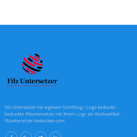
Filz Untersetzer mit eigenem Schriftzug / Logo bedruckt -
bedruckte Filzuntersetzer mit Ihrem Logo als Werbeartikel -
filzuntersetzer-bedrucken.com