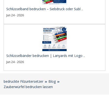
Schlüsselband bedrucken – Siebdruck oder Subl ..
Jun 24 - 2026
Schlüsselbänder bedrucken | Lanyards mit Logo ..
Jun 24 - 2026
bedruckte Filzuntersetzer
Blog
Zauberwürfel bedrucken lassen