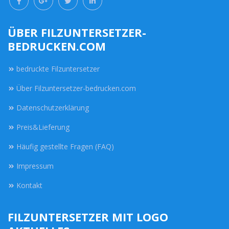
ÜBER FILZUNTERSETZER-
BEDRUCKEN.COM
bedruckte Filzuntersetzer
Über Filzuntersetzer-bedrucken.com
Datenschutzerklärung
Preis&Lieferung
Häufig gestellte Fragen (FAQ)
Impressum
Kontakt
FILZUNTERSETZER MIT LOGO