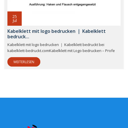
25
Jul
Kabelklett mit logo bedrucken ｜ Kabelklett
bedruck...
Kabelklett mit logo bedrucken ｜ Kabelklett bedruckt bei
kabelklett-bedruckt.comKabelklett mit Logo bedrucken – Profe
WEITERLESEN