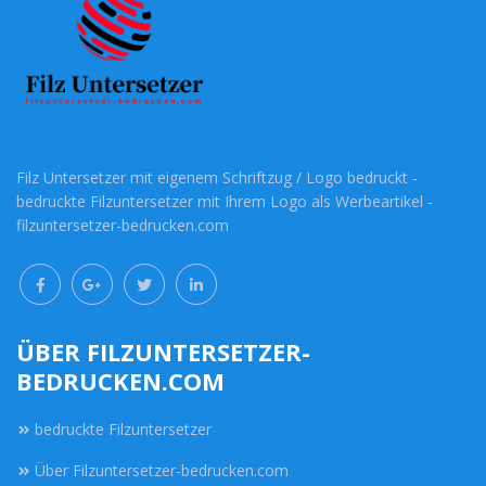
Filz Untersetzer mit eigenem Schriftzug / Logo bedruckt -
bedruckte Filzuntersetzer mit Ihrem Logo als Werbeartikel -
filzuntersetzer-bedrucken.com
ÜBER FILZUNTERSETZER-
BEDRUCKEN.COM
bedruckte Filzuntersetzer
Über Filzuntersetzer-bedrucken.com