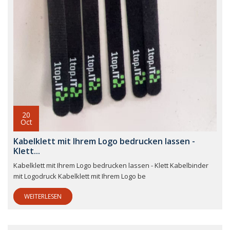
20
Oct
Kabelklett mit Ihrem Logo bedrucken lassen -
Klett...
Kabelklett mit Ihrem Logo bedrucken lassen - Klett Kabelbinder
mit Logodruck Kabelklett mit Ihrem Logo be
WEITERLESEN