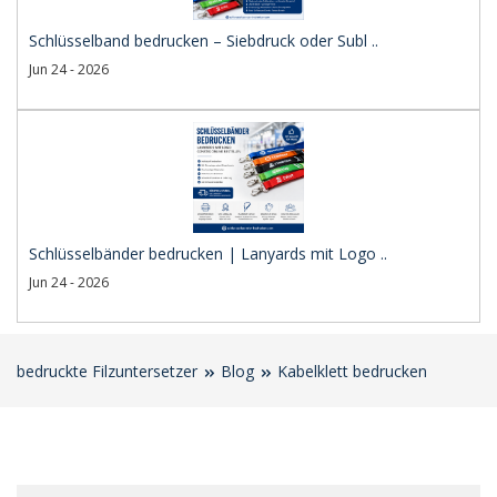
Schlüsselband bedrucken – Siebdruck oder Subl ..
Jun 24 - 2026
Schlüsselbänder bedrucken | Lanyards mit Logo ..
Jun 24 - 2026
bedruckte Filzuntersetzer
Blog
Kabelklett bedrucken