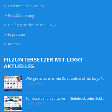
Datenschutzerklärung
Preis&Lieferung
Häufig gestellte Fragen (FAQ)
Impressum
Kontakt
FILZUNTERSETZER MIT LOGO
AKTUELLES
Wie gestaltet man ein Schlüsselband mit Logo? ..
Jun 24 - 2026
Schlüsselband bedrucken – Siebdruck oder Subl ..
Jun 24 - 2026