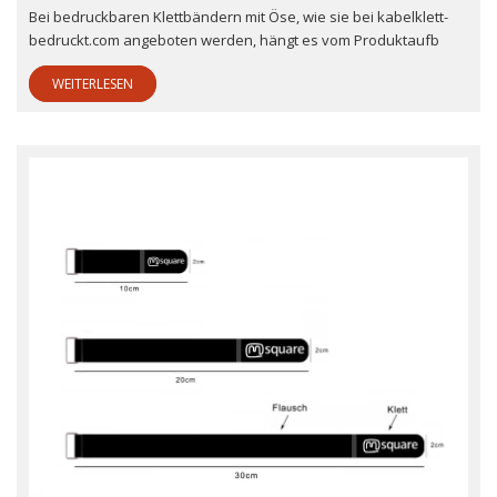
Bei bedruckbaren Klettbändern mit Öse, wie sie bei kabelklett-
bedruckt.com angeboten werden, hängt es vom Produktaufb
WEITERLESEN