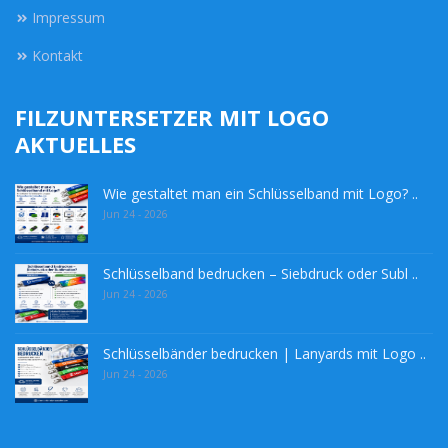
Impressum
Kontakt
FILZUNTERSETZER MIT LOGO
AKTUELLES
Wie gestaltet man ein Schlüsselband mit Logo? ..
Jun 24 - 2026
Schlüsselband bedrucken – Siebdruck oder Subl ..
Jun 24 - 2026
Schlüsselbänder bedrucken | Lanyards mit Logo ..
Jun 24 - 2026