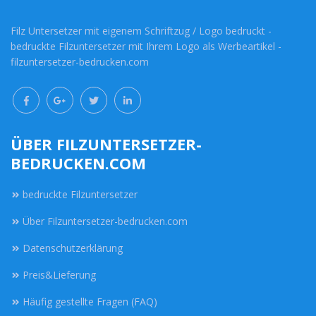
Filz Untersetzer mit eigenem Schriftzug / Logo bedruckt -
bedruckte Filzuntersetzer mit Ihrem Logo als Werbeartikel -
filzuntersetzer-bedrucken.com
ÜBER FILZUNTERSETZER-
BEDRUCKEN.COM
bedruckte Filzuntersetzer
Über Filzuntersetzer-bedrucken.com
Datenschutzerklärung
Preis&Lieferung
Häufig gestellte Fragen (FAQ)