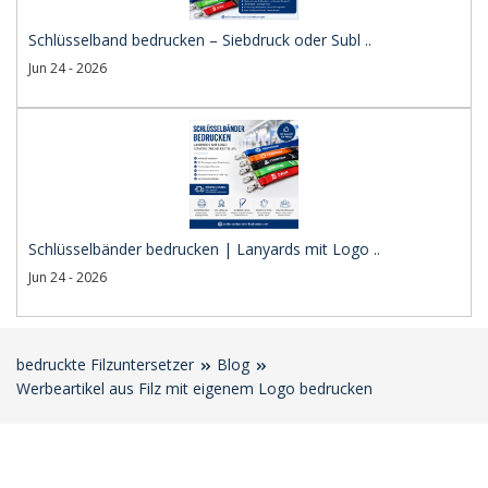
Schlüsselband bedrucken – Siebdruck oder Subl ..
Jun 24 - 2026
Schlüsselbänder bedrucken | Lanyards mit Logo ..
Jun 24 - 2026
bedruckte Filzuntersetzer
Blog
Werbeartikel aus Filz mit eigenem Logo bedrucken