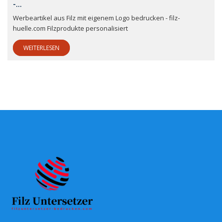
-...
Werbeartikel aus Filz mit eigenem Logo bedrucken - filz-
huelle.com Filzprodukte personalisiert
WEITERLESEN