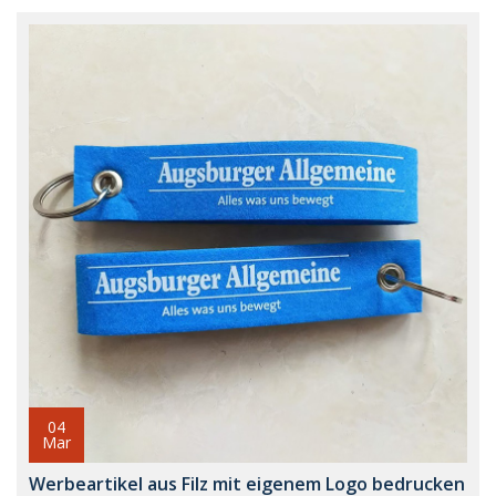
04
Mar
Werbeartikel aus Filz mit eigenem Logo bedrucken