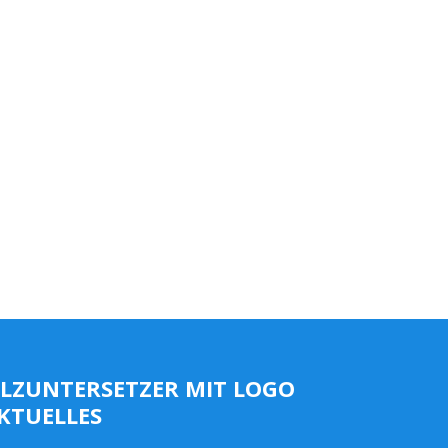
ILZUNTERSETZER MIT LOGO
KTUELLES