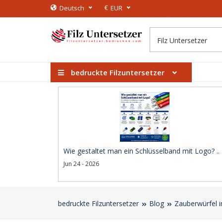
€
Deutsch
EUR
bedruckte Filzuntersetzer
Wie gestaltet man ein Schlüsselband mit Logo? ..
Jun 24 - 2026
bedruckte Filzuntersetzer
Blog
Zauberwürfel i