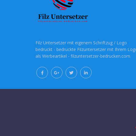
Filz Untersetzer mit eigenem Schriftzug / Logo
bedruckt - bedruckte Filzuntersetzer mit Ihrem Log
als Werbeartikel - filzuntersetzer-bedrucken.com