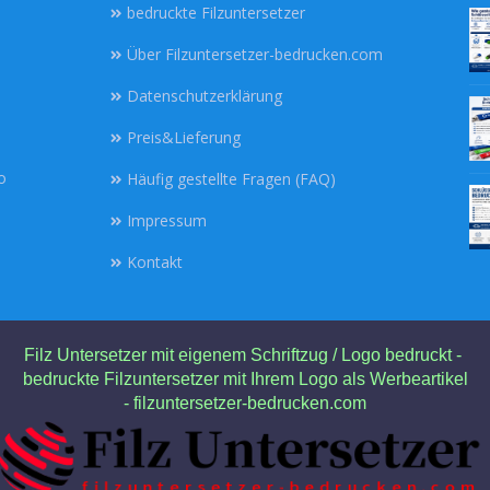
bedruckte Filzuntersetzer
Über Filzuntersetzer-bedrucken.com
Datenschutzerklärung
Preis&Lieferung
o
Häufig gestellte Fragen (FAQ)
Impressum
Kontakt
Filz Untersetzer mit eigenem Schriftzug / Logo bedruckt -
bedruckte Filzuntersetzer mit Ihrem Logo als Werbeartikel
- filzuntersetzer-bedrucken.com