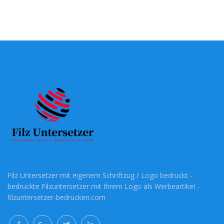
Filz Untersetzer mit eigenem Schriftzug / Logo bedruckt -
bedruckte Filzuntersetzer mit Ihrem Logo als Werbeartikel -
filzuntersetzer-bedrucken.com