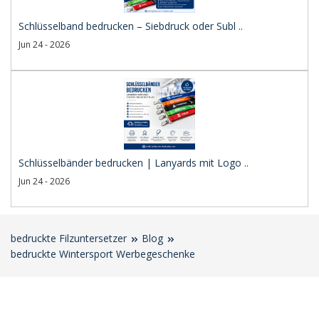
Schlüsselband bedrucken – Siebdruck oder Subl ..
Jun 24 - 2026
Schlüsselbänder bedrucken | Lanyards mit Logo ..
Jun 24 - 2026
bedruckte Filzuntersetzer
Blog
bedruckte Wintersport Werbegeschenke