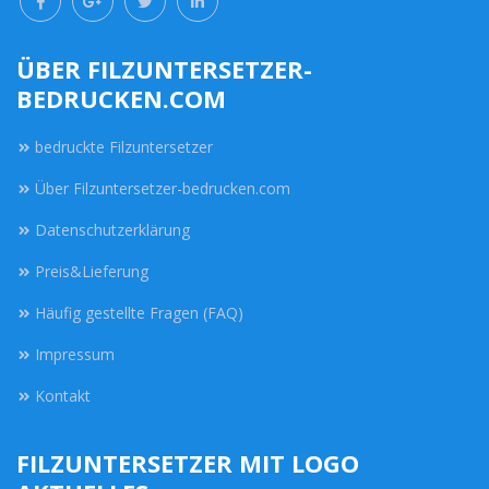
ÜBER FILZUNTERSETZER-
BEDRUCKEN.COM
bedruckte Filzuntersetzer
Über Filzuntersetzer-bedrucken.com
Datenschutzerklärung
Preis&Lieferung
Häufig gestellte Fragen (FAQ)
Impressum
Kontakt
FILZUNTERSETZER MIT LOGO