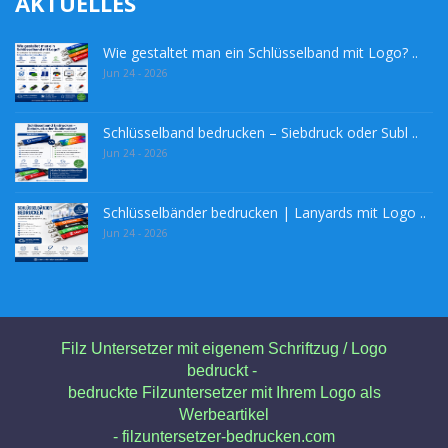
AKTUELLES
Wie gestaltet man ein Schlüsselband mit Logo? ..
Jun 24 - 2026
Schlüsselband bedrucken – Siebdruck oder Subl ..
Jun 24 - 2026
Schlüsselbänder bedrucken | Lanyards mit Logo ..
Jun 24 - 2026
Filz Untersetzer mit eigenem Schriftzug / Logo
bedruckt -
bedruckte Filzuntersetzer mit Ihrem Logo als
Werbeartikel
- filzuntersetzer-bedrucken.com