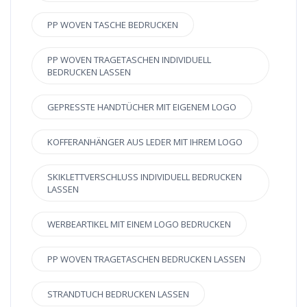
PP WOVEN TASCHE BEDRUCKEN
PP WOVEN TRAGETASCHEN INDIVIDUELL
BEDRUCKEN LASSEN
GEPRESSTE HANDTÜCHER MIT EIGENEM LOGO
KOFFERANHÄNGER AUS LEDER MIT IHREM LOGO
SKIKLETTVERSCHLUSS INDIVIDUELL BEDRUCKEN
LASSEN
WERBEARTIKEL MIT EINEM LOGO BEDRUCKEN
PP WOVEN TRAGETASCHEN BEDRUCKEN LASSEN
STRANDTUCH BEDRUCKEN LASSEN