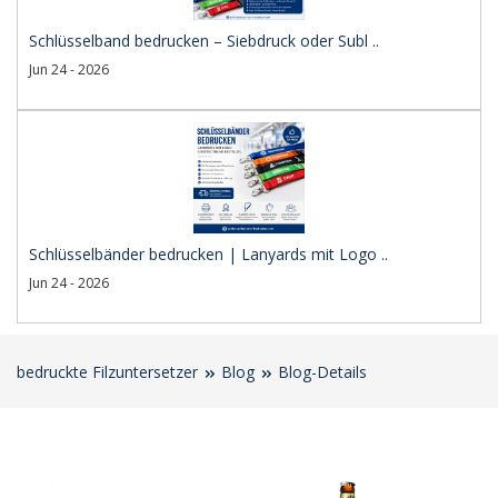
Schlüsselband bedrucken – Siebdruck oder Subl ..
Jun 24 - 2026
Schlüsselbänder bedrucken | Lanyards mit Logo ..
Jun 24 - 2026
bedruckte Filzuntersetzer
Blog
Blog-Details