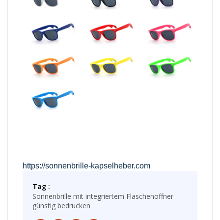
https://sonnenbrille-kapselheber.com
Tag :
Sonnenbrille mit integriertem Flaschenöffner
günstig bedrucken