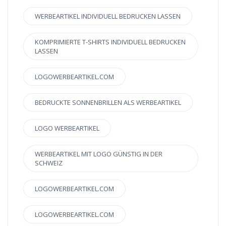
WERBEARTIKEL INDIVIDUELL BEDRUCKEN LASSEN
KOMPRIMIERTE T-SHIRTS INDIVIDUELL BEDRUCKEN
LASSEN
LOGOWERBEARTIKEL.COM
BEDRUCKTE SONNENBRILLEN ALS WERBEARTIKEL
LOGO WERBEARTIKEL
WERBEARTIKEL MIT LOGO GÜNSTIG IN DER
SCHWEIZ
LOGOWERBEARTIKEL.COM
LOGOWERBEARTIKEL.COM