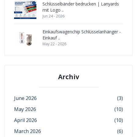
Schlüsselbänder bedrucken | Lanyards
mit Logo ..
Jun 24 - 2026
Einkaufswagenchip Schlüsselanhänger -
Einkauf ..
May 22 - 2026
Archiv
June 2026
(3)
May 2026
(10)
April 2026
(10)
March 2026
(6)