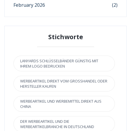
February 2026
(2)
Stichworte
LANYARDS SCHLÜSSELBÄNDER GÜNSTIG MIT
IHREM LOGO BEDRUCKEN
WERBEARTIKEL DIREKT VOM GROSSHANDEL ODER H
ERSTELLER KAUFEN
WERBEARTIKEL UND WERBEMITTEL DIREKT AUS
CHINA
DER WERBEARTIKEL UND DIE
WERBEARTIKELBRANCHE IN DEUTSCHLAND