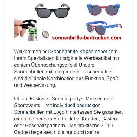
Willkommen bei
Sonnenbrille-Kapselheber.com
–
Ihrem Spezialisten für originelle Werbeartikel mit
echtem Überraschungseffekt! Unsere
Sonnenbrillen mit integriertem Flaschenöffner
sind die ideale Kombination aus Funktion, Spaß
und Werbewirkung.
Ob auf Festivals, Sommerpartys, Messen oder
Sportevents – mit
individuell bedruckten
Sonnenbrillen mit Logo
hinterlassen Sie garantiert
einen bleibenden Eindruck bei Kunden, Gästen
oder Geschäftspartnern. Das praktische 2-in-1-
Gadget begeistert nicht nur durch seine