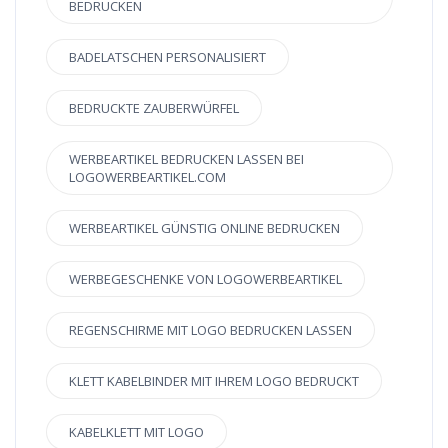
BEDRUCKEN
BADELATSCHEN PERSONALISIERT
BEDRUCKTE ZAUBERWÜRFEL
WERBEARTIKEL BEDRUCKEN LASSEN BEI
LOGOWERBEARTIKEL.COM
WERBEARTIKEL GÜNSTIG ONLINE BEDRUCKEN
WERBEGESCHENKE VON LOGOWERBEARTIKEL
REGENSCHIRME MIT LOGO BEDRUCKEN LASSEN
KLETT KABELBINDER MIT IHREM LOGO BEDRUCKT
KABELKLETT MIT LOGO