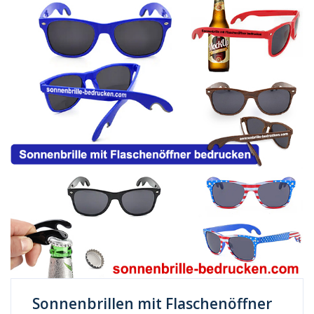
Sonnenbrillen mit Flaschenöffner