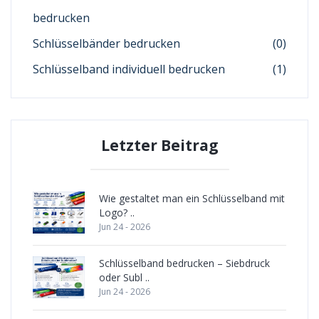
bedrucken
Schlüsselbänder bedrucken
(0)
Schlüsselband individuell bedrucken
(1)
Letzter Beitrag
Wie gestaltet man ein Schlüsselband mit
Logo? ..
Jun 24 - 2026
Schlüsselband bedrucken – Siebdruck
oder Subl ..
Jun 24 - 2026