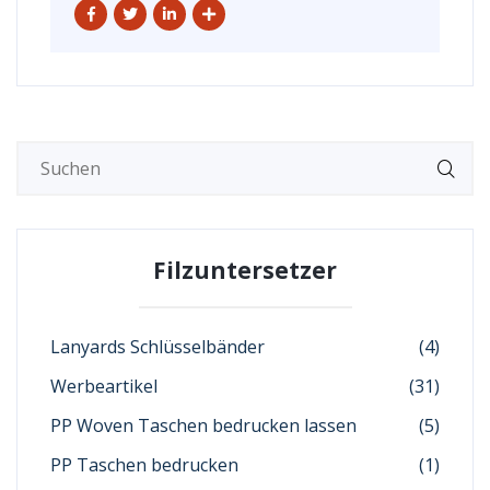
Filzuntersetzer
Lanyards Schlüsselbänder
(4)
Werbeartikel
(31)
PP Woven Taschen bedrucken lassen
(5)
PP Taschen bedrucken
(1)