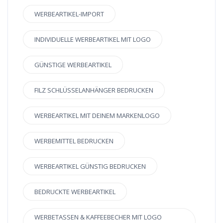
WERBEARTIKEL-IMPORT
INDIVIDUELLE WERBEARTIKEL MIT LOGO
GÜNSTIGE WERBEARTIKEL
FILZ SCHLÜSSELANHÄNGER BEDRUCKEN
WERBEARTIKEL MIT DEINEM MARKENLOGO
WERBEMITTEL BEDRUCKEN
WERBEARTIKEL GÜNSTIG BEDRUCKEN
BEDRUCKTE WERBEARTIKEL
WERBETASSEN & KAFFEEBECHER MIT LOGO