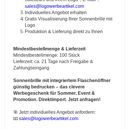
sales@logowerbeartikel.com
Individuelles Angebot erhalten
Gratis Visualisierung Ihrer Sonnenbrille mit
Logo
Produktion & Lieferung direkt zu Ihnen
Mindestbestellmenge & Lieferzeit
Mindestbestellmenge: 100 Stück
Lieferzeit: ca. 21 Tage nach Freigabe &
Zahlungseingang
Sonnenbrille mit integriertem Flaschenöffner
günstig bedrucken – das clevere
Werbegeschenk für Sommer, Event &
Promotion. Direktimport. Jetzt anfragen!
🎯 Jetzt individuelles Angebot anfordern:
📧
sales@logowerbeartikel.com