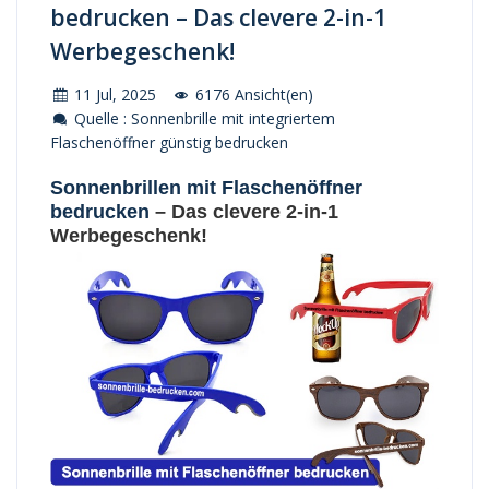
bedrucken – Das clevere 2-in-1
Werbegeschenk!
11 Jul, 2025
6176 Ansicht(en)
Quelle : Sonnenbrille mit integriertem
Flaschenöffner günstig bedrucken
Sonnenbrillen mit Flaschenöffner
bedrucken
– Das clevere 2-in-1
Werbegeschenk!