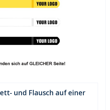
ett- und Flausch auf einer