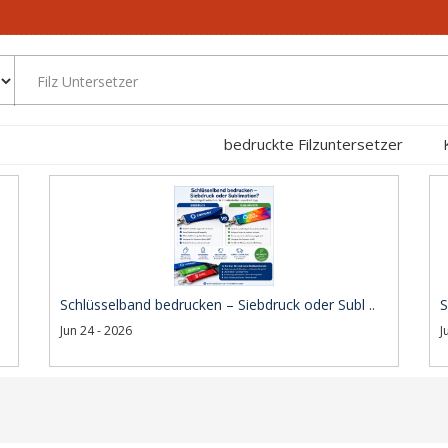
bedruckte Filzuntersetzer
Schlüsselband bedrucken – Siebdruck oder Subl ..
S
Jun 24 - 2026
J