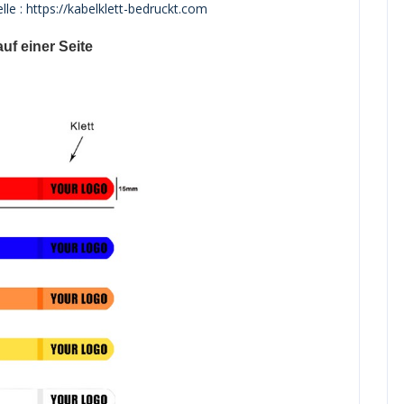
le : https://kabelklett-bedruckt.com
uf einer Seite