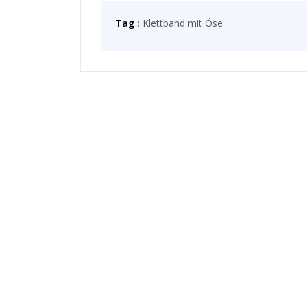
Tag :
Klettband mit Öse