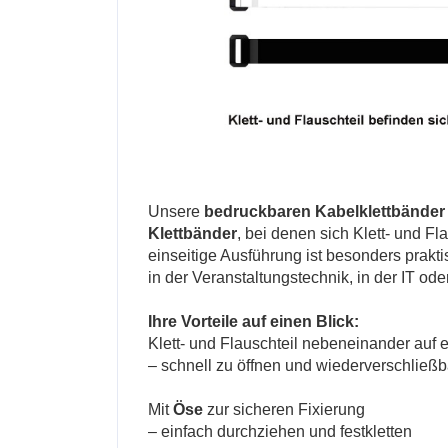
Unsere
bedruckbaren Kabelklettbänder
Klettbänder
, bei denen sich Klett- und Fl
einseitige Ausführung ist besonders prakt
in der Veranstaltungstechnik, in der IT ode
Ihre Vorteile auf einen Blick:
Klett- und Flauschteil nebeneinander auf e
– schnell zu öffnen und wiederverschließb
Mit
Öse
zur sicheren Fixierung
– einfach durchziehen und festkletten