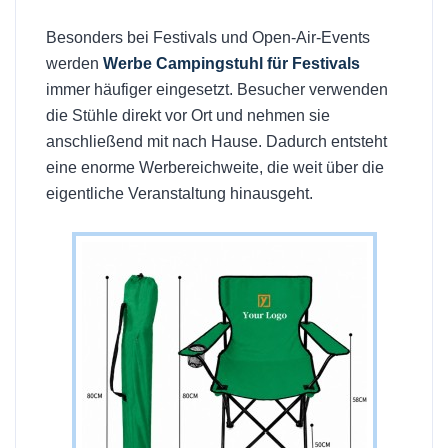
Besonders bei Festivals und Open-Air-Events
werden
Werbe Campingstuhl für Festivals
immer häufiger eingesetzt. Besucher verwenden
die Stühle direkt vor Ort und nehmen sie
anschließend mit nach Hause. Dadurch entsteht
eine enorme Werbereichweite, die weit über die
eigentliche Veranstaltung hinausgeht.