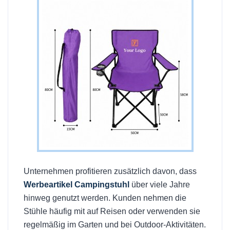
Unternehmen profitieren zusätzlich davon, dass
Werbeartikel Campingstuhl
über viele Jahre
hinweg genutzt werden. Kunden nehmen die
Stühle häufig mit auf Reisen oder verwenden sie
regelmäßig im Garten und bei Outdoor-Aktivitäten.