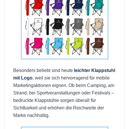
Besonders beliebt sind heute
leichter Klappstuhl
mit Logo
, weil sie sich hervorragend für mobile
Marketingaktionen eignen. Ob beim Camping, am
Strand, bei Sportveranstaltungen oder Festivals –
bedruckte Klappstühle sorgen überall für
Sichtbarkeit und erhöhen die Reichweite der
Marke nachhaltig.