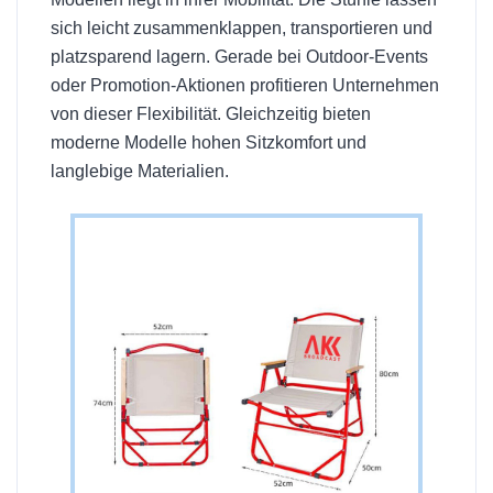
sich leicht zusammenklappen, transportieren und
platzsparend lagern. Gerade bei Outdoor-Events
oder Promotion-Aktionen profitieren Unternehmen
von dieser Flexibilität. Gleichzeitig bieten
moderne Modelle hohen Sitzkomfort und
langlebige Materialien.