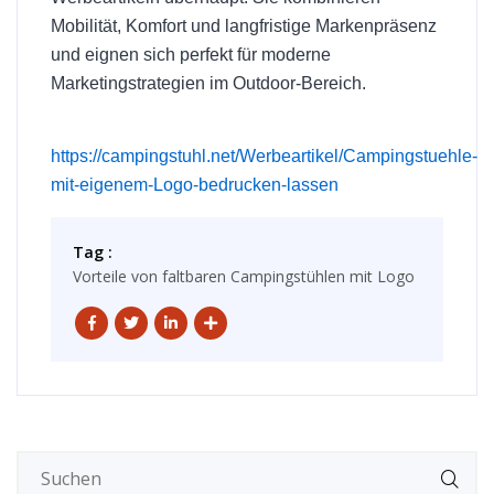
Mobilität, Komfort und langfristige Markenpräsenz
und eignen sich perfekt für moderne
Marketingstrategien im Outdoor-Bereich.
https://campingstuhl.net/Werbeartikel/Campingstuehle-
mit-eigenem-Logo-bedrucken-lassen
Tag :
Vorteile von faltbaren Campingstühlen mit Logo