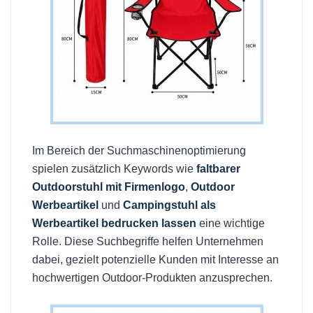
Im Bereich der Suchmaschinenoptimierung
spielen zusätzlich Keywords wie
faltbarer
Outdoorstuhl mit Firmenlogo
,
Outdoor
Werbeartikel
und
Campingstuhl als
Werbeartikel bedrucken lassen
eine wichtige
Rolle. Diese Suchbegriffe helfen Unternehmen
dabei, gezielt potenzielle Kunden mit Interesse an
hochwertigen Outdoor-Produkten anzusprechen.