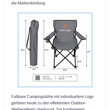
die Markenbindung.
Faltbare Campingstühle mit individuellem Logo
gehören heute zu den effektivsten Outdoor-
Werbeartikeln überhaupt. Sie kombinieren