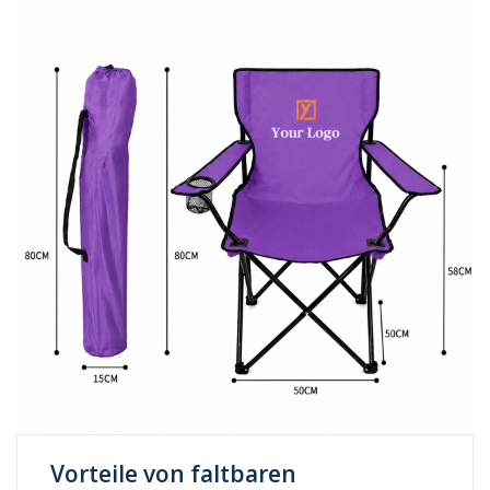
Vorteile von faltbaren