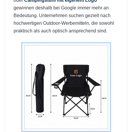
oder
Campingstuhl mit eigenem Logo
gewinnen deshalb bei Google immer mehr an
Bedeutung. Unternehmen suchen gezielt nach
hochwertigen Outdoor-Werbemitteln, die sowohl
praktisch als auch optisch ansprechend sind.