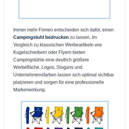
Immer mehr Firmen entscheiden sich dafür, einen
Campingstuhl bedrucken
zu lassen. Im
Vergleich zu klassischen Werbeartikeln wie
Kugelschreibern oder Flyern bieten
Campingstühle eine deutlich größere
Werbefläche. Logos, Slogans und
Unternehmensfarben lassen sich optimal sichtbar
platzieren und sorgen für eine professionelle
Markenwirkung.