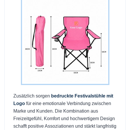
Zusätzlich sorgen
bedruckte Festivalstühle mit
Logo
für eine emotionale Verbindung zwischen
Marke und Kunden. Die Kombination aus
Freizeitgefühl, Komfort und hochwertigem Design
schafft positive Assoziationen und stärkt langfristig