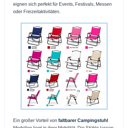
eignen sich perfekt für Events, Festivals, Messen
oder Freizeitaktivitäten.
Ein großer Vorteil von
faltbarer Campingstuhl
Modellen liegt in ihrer Mobilität. Die Stühle lassen