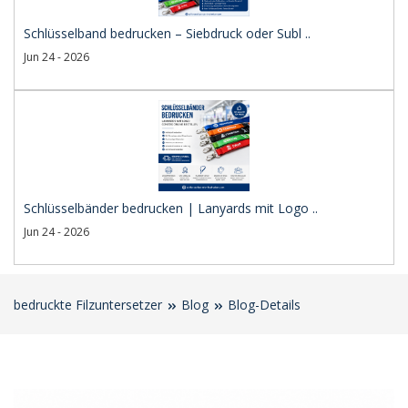
Schlüsselband bedrucken – Siebdruck oder Subl ..
Jun 24 - 2026
Schlüsselbänder bedrucken | Lanyards mit Logo ..
Jun 24 - 2026
bedruckte Filzuntersetzer
Blog
Blog-Details