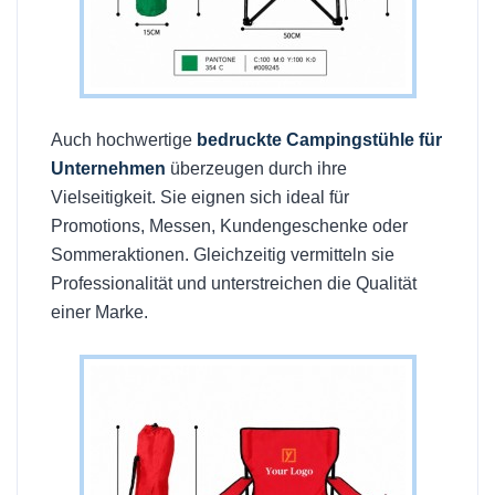
Auch hochwertige
bedruckte Campingstühle für
Unternehmen
überzeugen durch ihre
Vielseitigkeit. Sie eignen sich ideal für
Promotions, Messen, Kundengeschenke oder
Sommeraktionen. Gleichzeitig vermitteln sie
Professionalität und unterstreichen die Qualität
einer Marke.