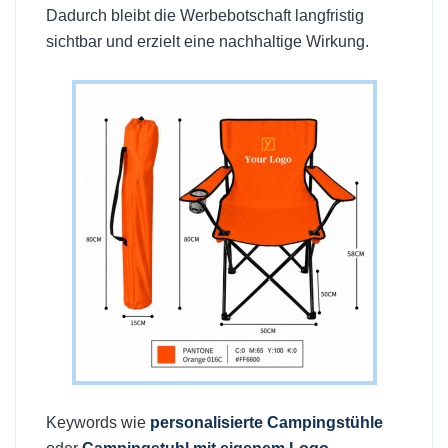
Dadurch bleibt die Werbebotschaft langfristig
sichtbar und erzielt eine nachhaltige Wirkung.
Keywords wie
personalisierte Campingstühle