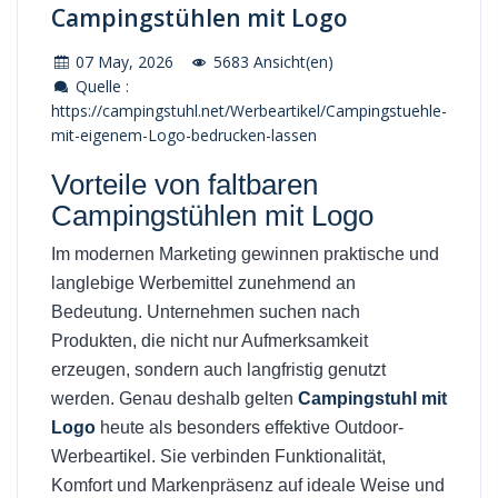
Campingstühlen mit Logo
07 May, 2026
5683 Ansicht(en)
Quelle :
https://campingstuhl.net/Werbeartikel/Campingstuehle-
mit-eigenem-Logo-bedrucken-lassen
Vorteile von faltbaren
Campingstühlen mit Logo
Im modernen Marketing gewinnen praktische und
langlebige Werbemittel zunehmend an
Bedeutung. Unternehmen suchen nach
Produkten, die nicht nur Aufmerksamkeit
erzeugen, sondern auch langfristig genutzt
werden. Genau deshalb gelten
Campingstuhl mit
Logo
heute als besonders effektive Outdoor-
Werbeartikel. Sie verbinden Funktionalität,
Komfort und Markenpräsenz auf ideale Weise und